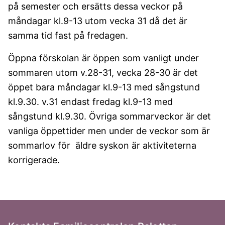
på semester och ersätts dessa veckor på
måndagar kl.9-13 utom vecka 31 då det är
samma tid fast på fredagen.
Öppna förskolan är öppen som vanligt under
sommaren utom v.28-31, vecka 28-30 är det
öppet bara måndagar kl.9-13 med sångstund
kl.9.30. v.31 endast fredag kl.9-13 med
sångstund kl.9.30. Övriga sommarveckor är det
vanliga öppettider men under de veckor som är
sommarlov för äldre syskon är aktiviteterna
korrigerade.