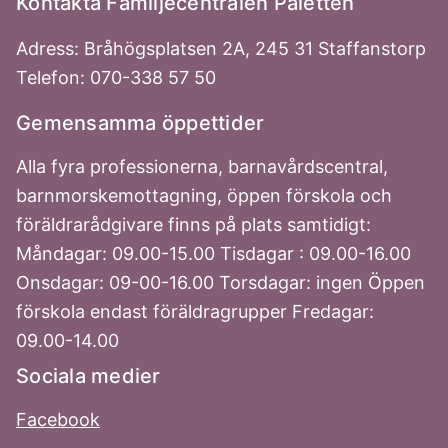
Kontakta Familjecentralen Paletten
Adress: Bråhögsplatsen 2A, 245 31 Staffanstorp
Telefon: 070-338 57 50
Gemensamma öppettider
Alla fyra professionerna, barnavårdscentral,
barnmorskemottagning, öppen förskola och
föräldrarådgivare finns på plats samtidigt:
Måndagar: 09.00-15.00 Tisdagar : 09.00-16.00
Onsdagar: 09-00-16.00 Torsdagar: ingen Öppen
förskola endast föräldragrupper Fredagar:
09.00-14.00
Sociala medier
Facebook