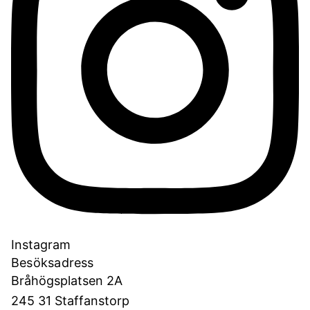
Instagram
Besöksadress
Bråhögsplatsen 2A
245 31 Staffanstorp