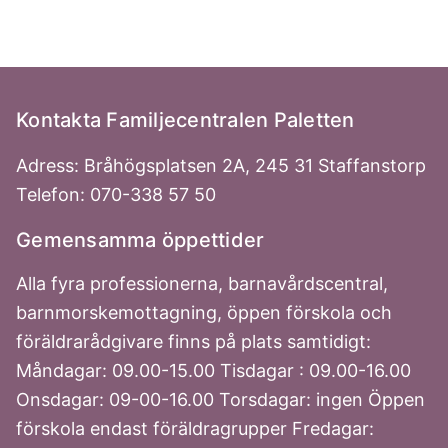
Kontakta Familjecentralen Paletten
Adress: Bråhögsplatsen 2A, 245 31 Staffanstorp
Telefon: 070-338 57 50
Gemensamma öppettider
Alla fyra professionerna, barnavårdscentral,
barnmorskemottagning, öppen förskola och
föräldrarådgivare finns på plats samtidigt:
Måndagar: 09.00-15.00 Tisdagar : 09.00-16.00
Onsdagar: 09-00-16.00 Torsdagar: ingen Öppen
förskola endast föräldragrupper Fredagar: