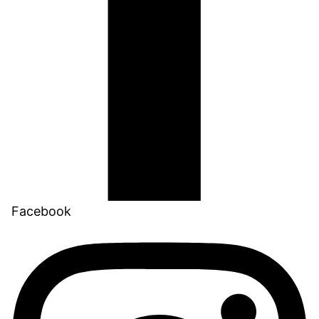
Facebook