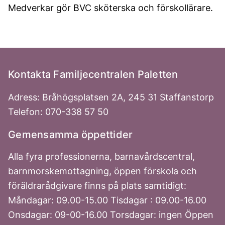
Medverkar gör BVC sköterska och förskollärare.
Kontakta Familjecentralen Paletten
Adress: Bråhögsplatsen 2A, 245 31 Staffanstorp
Telefon: 070-338 57 50
Gemensamma öppettider
Alla fyra professionerna, barnavårdscentral,
barnmorskemottagning, öppen förskola och
föräldrarådgivare finns på plats samtidigt:
Måndagar: 09.00-15.00 Tisdagar : 09.00-16.00
Onsdagar: 09-00-16.00 Torsdagar: ingen Öppen