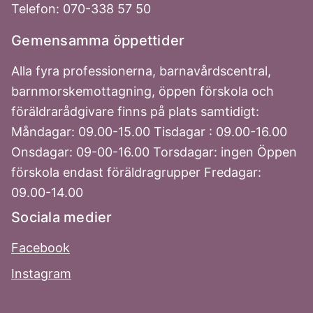
Telefon: 070-338 57 50
Gemensamma öppettider
Alla fyra professionerna, barnavårdscentral,
barnmorskemottagning, öppen förskola och
föräldrarådgivare finns på plats samtidigt:
Måndagar: 09.00-15.00 Tisdagar : 09.00-16.00
Onsdagar: 09-00-16.00 Torsdagar: ingen Öppen
förskola endast föräldragrupper Fredagar:
09.00-14.00
Sociala medier
Facebook
Instagram