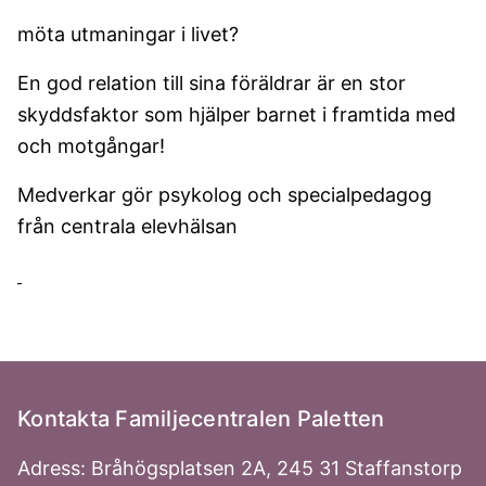
möta utmaningar i livet?
En god relation till sina föräldrar är en stor
skyddsfaktor som hjälper barnet i framtida med
och motgångar!
Medverkar gör psykolog och specialpedagog
från centrala elevhälsan
Kontakta Familjecentralen Paletten
Adress: Bråhögsplatsen 2A, 245 31 Staffanstorp