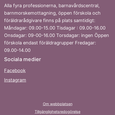
Alla fyra professionerna, barnavårdscentral,
barnmorskemottagning, öppen förskola och
föräldrarådgivare finns på plats samtidigt:
Måndagar: 09.00-15.00 Tisdagar : 09.00-16.00
Onsdagar: 09-00-16.00 Torsdagar: ingen Öppen
förskola endast föräldragrupper Fredagar:
09.00-14.00
Sociala medier
Facebook
Instagram
Om webbplatsen
Tillgänglighetsredogörelse