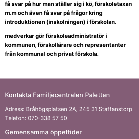
få svar på hur man ställer sig i kö, förskoletaxan
m.m och även få svar på frågor kring
introduktionen (inskolningen) i förskolan.
medverkar gör förskoleadministratör i
kommunen, förskollärare och representanter
från kommunal
och privat förskola.
Kontakta Familjecentralen Paletten
Adress: Bråhögsplatsen 2A, 245 31 Staffanstorp
Telefon: 070-338 57 50
Gemensamma öppettider