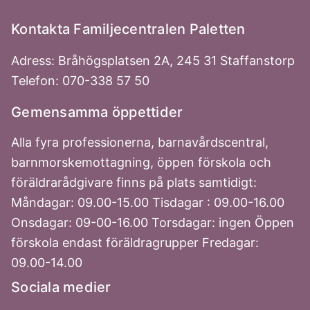
Kontakta Familjecentralen Paletten
Adress: Bråhögsplatsen 2A, 245 31 Staffanstorp
Telefon: 070-338 57 50
Gemensamma öppettider
Alla fyra professionerna, barnavårdscentral,
barnmorskemottagning, öppen förskola och
föräldrarådgivare finns på plats samtidigt:
Måndagar: 09.00-15.00 Tisdagar : 09.00-16.00
Onsdagar: 09-00-16.00 Torsdagar: ingen Öppen
förskola endast föräldragrupper Fredagar:
09.00-14.00
Sociala medier