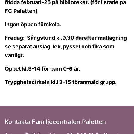
födda februari-25 på biblioteket. (för listade på
FC Paletten)
Ingen öppen förskola.
Fredag:
Sångstund kl.9.30 därefter matlagning
se separat anslag, lek, pyssel och fika som
vanligt.
Öppet kl.9-14 för barn 0-6 år.
Trygghetscirkeln kl.13-15 föranmäld grupp.
Kontakta Familjecentralen Paletten