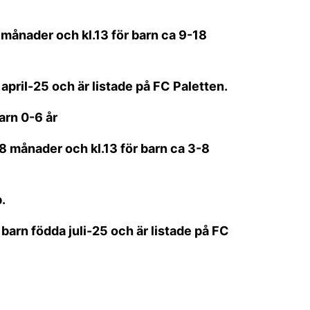
månader och kl.13 för barn ca 9-18
 april-25 och är listade på FC Paletten.
arn 0-6 år
8 månader och kl.13 för barn ca 3-8
.
barn födda juli-25 och är listade på FC