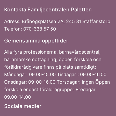
Kontakta Familjecentralen Paletten
Adress: Bråhögsplatsen 2A, 245 31 Staffanstorp
Telefon: 070-338 57 50
Gemensamma öppettider
Alla fyra professionerna, barnavårdscentral,
barnmorskemottagning, öppen förskola och
föräldrarådgivare finns på plats samtidigt:
Måndagar: 09.00-15.00 Tisdagar : 09.00-16.00
Onsdagar: 09-00-16.00 Torsdagar: ingen Öppen
förskola endast föräldragrupper Fredagar:
09.00-14.00
Sociala medier