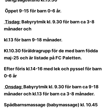
Öppet 9-15 för barn 0-6 år.
Tisdag:
Babyrytmik kl. 9.30 för barn ca 3-8
månader och
kl.13 för barn 9-18 månader.
Kl.10.30 föräldragrupp för de med barn födda
maj-25 och är listade på FC Paletten.
Efter föris kl.14-16 med lek och pyssel för barn
0-6 år
Onsdag:
Babyrytmik kl. 9.30 för barn ca 9-18
månader och kl.13 för barn ca 3-8 månader.
Spädbarnsmassage (babymassage) kl. 10.45