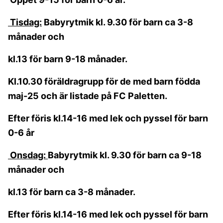
Tisdag:
Babyrytmik kl. 9.30 för barn ca 3-8
månader och
kl.13 för barn 9-18 månader.
Kl.10.30 föräldragrupp för de med barn födda
maj-25 och är listade på FC Paletten.
Efter föris kl.14-16 med lek och pyssel för barn
0-6 år
Onsdag:
Babyrytmik kl. 9.30 för barn ca 9-18
månader och
kl.13 för barn ca 3-8 månader.
Efter föris kl.14-16 med lek och pyssel för barn