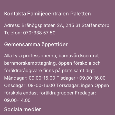
Kontakta Familjecentralen Paletten
Adress: Bråhögsplatsen 2A, 245 31 Staffanstorp
Telefon: 070-338 57 50
Gemensamma öppettider
Alla fyra professionerna, barnavårdscentral,
barnmorskemottagning, öppen förskola och
föräldrarådgivare finns på plats samtidigt:
Måndagar: 09.00-15.00 Tisdagar : 09.00-16.00
Onsdagar: 09-00-16.00 Torsdagar: ingen Öppen
förskola endast föräldragrupper Fredagar:
09.00-14.00
Sociala medier