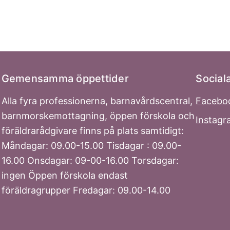
Gemensamma öppettider
Social
Alla fyra professionerna, barnavårdscentral,
Facebo
barnmorskemottagning, öppen förskola och
Instag
föräldrarådgivare finns på plats samtidigt:
Måndagar: 09.00-15.00 Tisdagar : 09.00-
16.00 Onsdagar: 09-00-16.00 Torsdagar:
ingen Öppen förskola endast
föräldragrupper Fredagar: 09.00-14.00