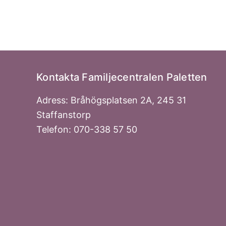
Kontakta Familjecentralen Paletten
Adress: Bråhögsplatsen 2A, 245 31
Staffanstorp
Telefon: 070-338 57 50