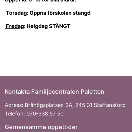
Torsdag
: Öppna förskolan stängd
Fredag
: Helgdag STÄNGT
Kontakta Familjecentralen Paletten
Adress: Bråhögsplatsen 2A, 245 31 Staffanstorp
Telefon: 070-338 57 50
Gemensamma öppettider