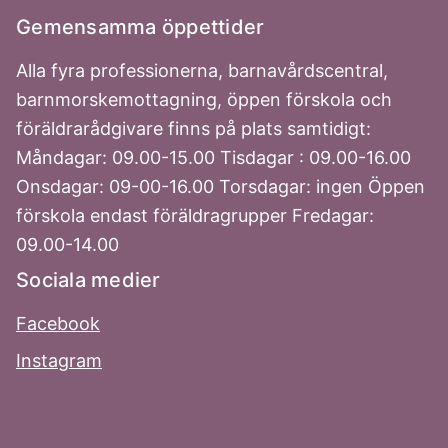
Gemensamma öppettider
Alla fyra professionerna, barnavårdscentral,
barnmorskemottagning, öppen förskola och
föräldrarådgivare finns på plats samtidigt:
Måndagar: 09.00-15.00 Tisdagar : 09.00-16.00
Onsdagar: 09-00-16.00 Torsdagar: ingen Öppen
förskola endast föräldragrupper Fredagar:
09.00-14.00
Sociala medier
Facebook
Instagram