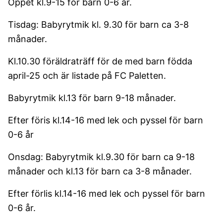
Öppet kl.9-15 för barn 0-6 år.
Tisdag: Babyrytmik kl. 9.30 för barn ca 3-8
månader.
Kl.10.30 föräldraträff för de med barn födda
april-25 och är listade på FC Paletten.
Babyrytmik kl.13 för barn 9-18 månader.
Efter föris kl.14-16 med lek och pyssel för barn
0-6 år
Onsdag: Babyrytmik kl.9.30 för barn ca 9-18
månader och kl.13 för barn ca 3-8 månader.
Efter förlis kl.14-16 med lek och pyssel för barn
0-6 år.