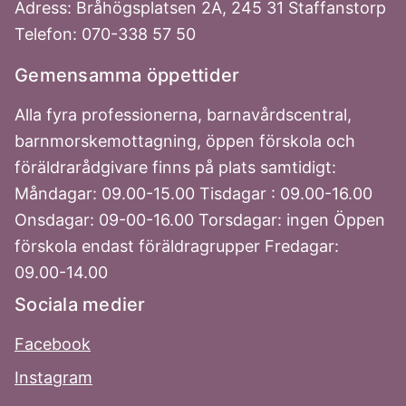
Adress: Bråhögsplatsen 2A, 245 31 Staffanstorp
Telefon: 070-338 57 50
Gemensamma öppettider
Alla fyra professionerna, barnavårdscentral,
barnmorskemottagning, öppen förskola och
föräldrarådgivare finns på plats samtidigt:
Måndagar: 09.00-15.00 Tisdagar : 09.00-16.00
Onsdagar: 09-00-16.00 Torsdagar: ingen Öppen
förskola endast föräldragrupper Fredagar:
09.00-14.00
Sociala medier
Facebook
Instagram