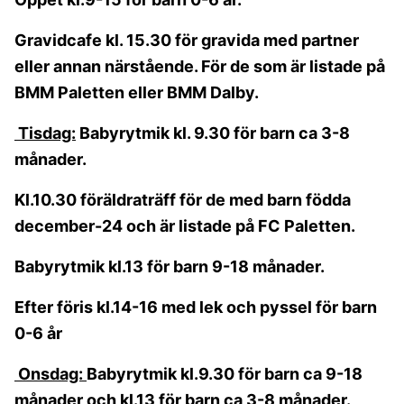
Gravidcafe kl. 15.30 för gravida med partner
eller annan närstående. För de som är listade på
BMM Paletten eller BMM Dalby.
Tisdag:
Babyrytmik kl. 9.30 för barn ca 3-8
månader.
Kl.10.30 föräldraträff för de med barn födda
december-24 och är listade på FC Paletten.
Babyrytmik kl.13 för barn 9-18 månader.
Efter föris kl.14-16 med lek och pyssel för barn
0-6 år
Onsdag:
Babyrytmik kl.9.30 för barn ca 9-18
månader och kl.13 för barn ca 3-8 månader.