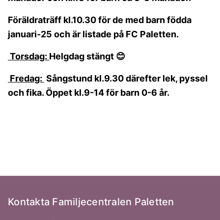
Föräldraträff kl.10.30 för de med barn födda
januari-25 och är listade på FC Paletten.
Torsdag:
Helgdag stängt
😊
Fredag:
Sångstund kl.9.30 därefter lek, pyssel
och fika. Öppet kl.9-14 för barn 0-6 år.
Kontakta Familjecentralen Paletten