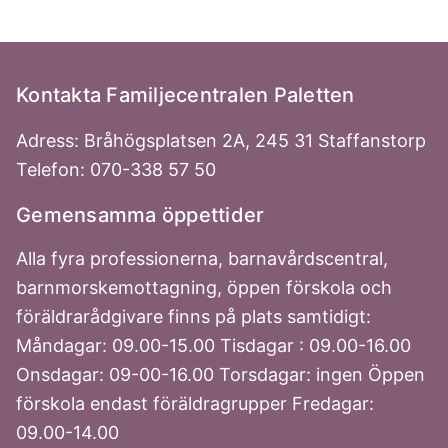
Kontakta Familjecentralen Paletten
Adress: Bråhögsplatsen 2A, 245 31 Staffanstorp
Telefon: 070-338 57 50
Gemensamma öppettider
Alla fyra professionerna, barnavårdscentral,
barnmorskemottagning, öppen förskola och
föräldrarådgivare finns på plats samtidigt:
Måndagar: 09.00-15.00 Tisdagar : 09.00-16.00
Onsdagar: 09-00-16.00 Torsdagar: ingen Öppen
förskola endast föräldragrupper Fredagar:
09.00-14.00