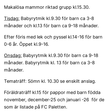
Makalösa mammor riktad grupp kl.15.30.
Tisdag:
Babyrytmik kl.9.30 för barn ca 3-8
månader och kl.13 för barn ca 9-18 månader.
Efter föris med lek och pyssel kl.14-16 för barn
0-6 år. Öppet kl.9-16.
Onsdag:
Babyrytmik kl.9.30 för barn ca 9-18
månader. Babyrytmik kl. 13 för barn ca 3-8
månader.
Tematräff: Sömn kl. 10.30 se enskilt anslag.
Föräldraträff kl.15 för pappor med barn födda
november, december-25 och januari -26 för de
som är listade på FC Paletten.