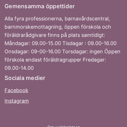
Gemensamma öppettider
Alla fyra professionerna, barnavårdscentral,
barnmorskemottagning, öppen förskola och
föräldrarådgivare finns på plats samtidigt:
Måndagar: 09.00-15.00 Tisdagar : 09.00-16.00
Onsdagar: 09-00-16.00 Torsdagar: ingen Öppen
förskola endast föräldragrupper Fredagar:
09.00-14.00
Sociala medier
Facebook
Instagram