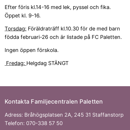
Efter föris kl.14-16 med lek, pyssel och fika.
Öppet kl. 9-16.
Torsdag:
Föräldraträff kl.10.30 för de med barn
födda februari-26 och är listade på FC Paletten.
Ingen öppen förskola.
Fredag:
Helgdag STÄNGT
Kontakta Familjecentralen Paletten
Adress: Bråhögsplatsen 2A, 245 31 Staffanstorp
Telefon: 070-338 57 50