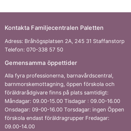
Kontakta Familjecentralen Paletten
Adress: Bråhögsplatsen 2A, 245 31 Staffanstorp
Telefon: 070-338 57 50
Gemensamma öppettider
Alla fyra professionerna, barnavårdscentral,
barnmorskemottagning, öppen förskola och
föräldrarådgivare finns på plats samtidigt:
Måndagar: 09.00-15.00 Tisdagar : 09.00-16.00
Onsdagar: 09-00-16.00 Torsdagar: ingen Öppen
förskola endast föräldragrupper Fredagar:
09.00-14.00