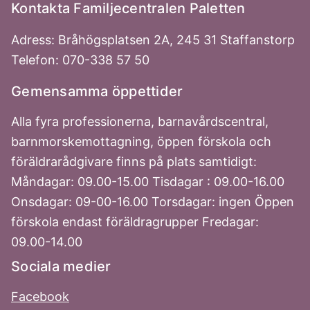
Kontakta Familjecentralen Paletten
Adress: Bråhögsplatsen 2A, 245 31 Staffanstorp
Telefon: 070-338 57 50
Gemensamma öppettider
Alla fyra professionerna, barnavårdscentral,
barnmorskemottagning, öppen förskola och
föräldrarådgivare finns på plats samtidigt:
Måndagar: 09.00-15.00 Tisdagar : 09.00-16.00
Onsdagar: 09-00-16.00 Torsdagar: ingen Öppen
förskola endast föräldragrupper Fredagar:
09.00-14.00
Sociala medier
Facebook