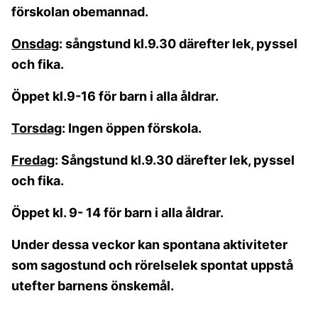
förskolan obemannad.
Onsdag
: sångstund kl.9.30 därefter lek, pyssel
och fika.
Öppet kl.9-16 för barn i alla åldrar.
Torsdag
: Ingen öppen förskola.
Fredag
: Sångstund kl.9.30 därefter lek, pyssel
och fika.
Öppet kl. 9- 14 för barn i alla åldrar.
Under dessa veckor kan spontana aktiviteter
som sagostund och rörelselek spontat uppstå
utefter barnens önskemål.