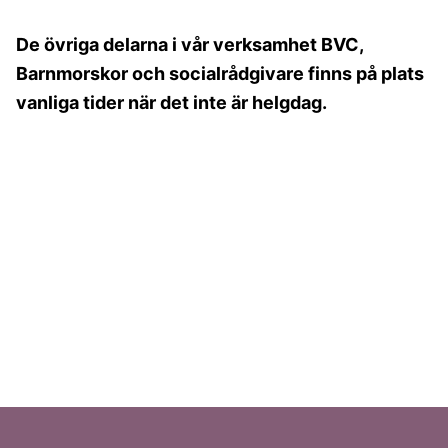
De övriga delarna i vår verksamhet BVC,
Barnmorskor och socialrådgivare finns på plats
vanliga tider när det inte är helgdag.