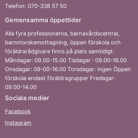
Telefon: 070-338 57 50
Gemensamma öppettider
Alla fyra professionerna, barnavårdscentral,
barnmorskemottagning, öppen förskola och
föräldrarådgivare finns på plats samtidigt:
Måndagar: 09.00-15.00 Tisdagar : 09.00-16.00
Onsdagar: 09-00-16.00 Torsdagar: ingen Öppen
förskola endast föräldragrupper Fredagar:
09.00-14.00
Sociala medier
Facebook
Instagram