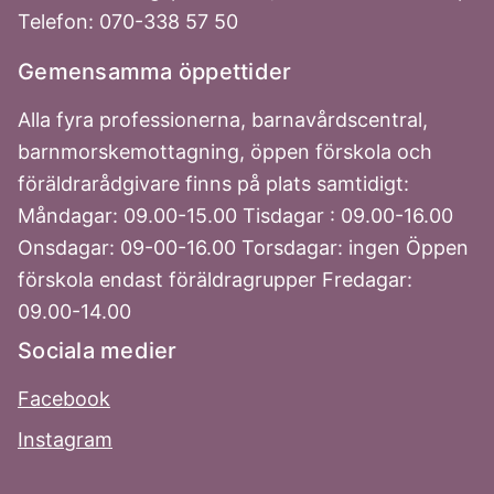
Telefon: 070-338 57 50
Gemensamma öppettider
Alla fyra professionerna, barnavårdscentral,
barnmorskemottagning, öppen förskola och
föräldrarådgivare finns på plats samtidigt:
Måndagar: 09.00-15.00 Tisdagar : 09.00-16.00
Onsdagar: 09-00-16.00 Torsdagar: ingen Öppen
förskola endast föräldragrupper Fredagar:
09.00-14.00
Sociala medier
Facebook
Instagram